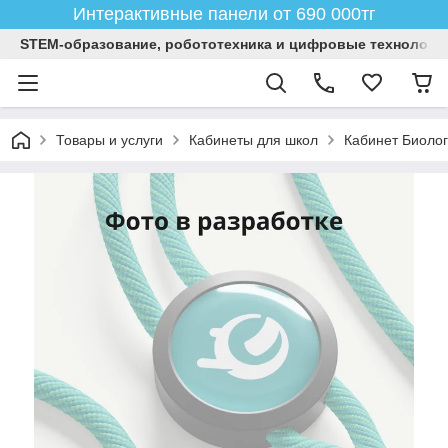
Интерактивные панели от 690 000тг
STEM-образование, робототехника и цифровые технологи
Товары и услуги
Кабинеты для школ
Кабинет Биоло