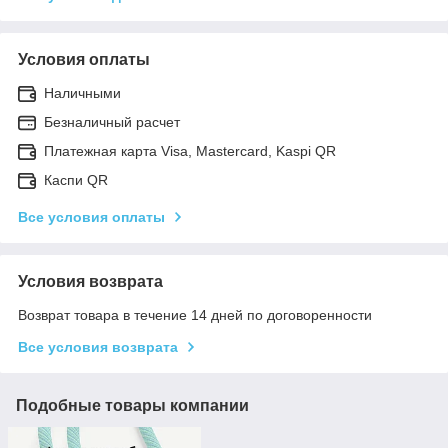
Условия оплаты
Наличными
Безналичный расчет
Платежная карта Visa, Mastercard, Kaspi QR
Каспи QR
Все условия оплаты
Условия возврата
Возврат товара в течение 14 дней по договоренности
Все условия возврата
Подобные товары компании