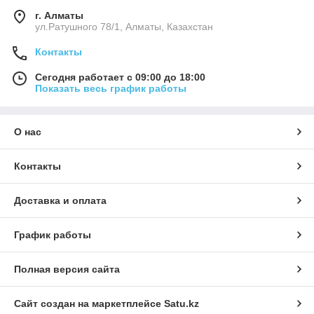
г. Алматы
ул.Ратушного 78/1, Алматы, Казахстан
Контакты
Сегодня работает с 09:00 до 18:00
Показать весь график работы
О нас
Контакты
Доставка и оплата
График работы
Полная версия сайта
Сайт создан на маркетплейсе
Satu.kz