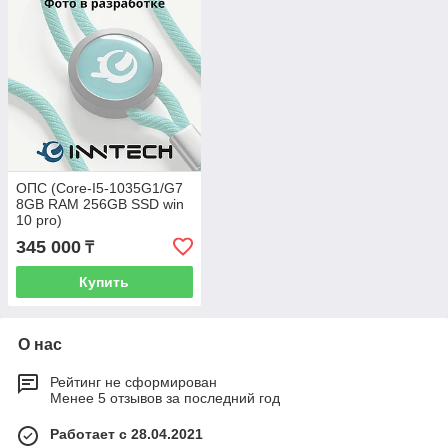
ОПС (Core-I5-1035G1/G7
8GB RAM 256GB SSD win
10 pro)
345 000
₸
Купить
О нас
Рейтинг не сформирован
Менее 5 отзывов за последний год
Работает с 28.04.2021