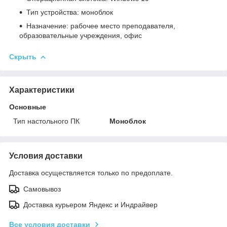
Тип устройства: моноблок
Назначение: рабочее место преподавателя,
образовательные учреждения, офис
Скрыть
Характеристики
Основные
Тип настольного ПК
Моноблок
Условия доставки
Доставка осуществляется только по предоплате.
Самовывоз
Доставка курьером Яндекс и Индрайвер
Все условия доставки