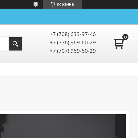
Корзина
+7 (708) 633-97-46
+7 (776) 969-60-29
+7 (707) 969-60-29