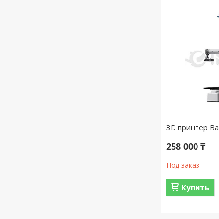
3D принтер Ba
258 000 ₸
Под заказ
Купить