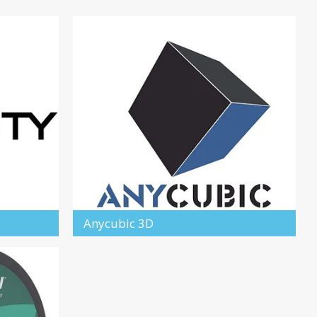
Anycubic 3D