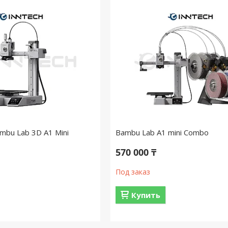
mbu Lab 3D A1 Mini
Bambu Lab A1 mini Combo
570 000 ₸
Под заказ
Купить