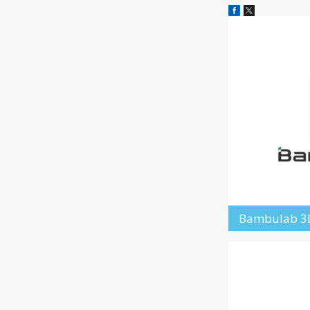
Bambulab 3