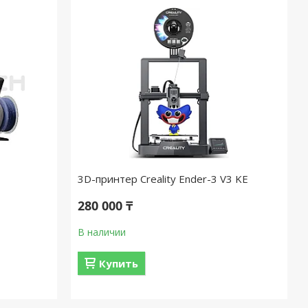
3D-принтер Creality Ender-3 V3 KE
280 000 ₸
В наличии
Купить