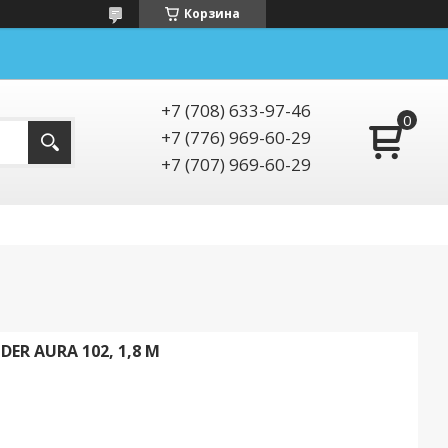
Корзина
+7 (708) 633-97-46
+7 (776) 969-60-29
+7 (707) 969-60-29
ER AURA 102, 1,8 М