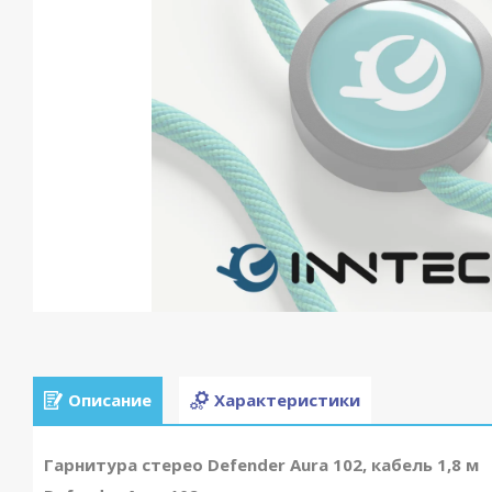
Описание
Характеристики
Гарнитура стерео Defender Aura 102, кабель 1,8 м