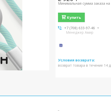
Минимальная сумма заказа на 
Купить
+7 (708) 633-97-46
Менеджер Амир
возврат товара в течение 14 