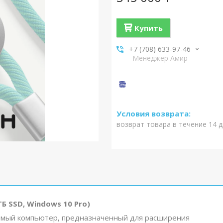
Купить
+7 (708) 633-97-46
Менеджер Амир
возврат товара в течение 14 
ГБ SSD, Windows 10 Pro)
емый компьютер, предназначенный для расширения