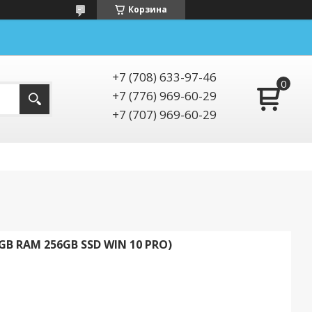
Корзина
+7 (708) 633-97-46
+7 (776) 969-60-29
+7 (707) 969-60-29
GB RAM 256GB SSD WIN 10 PRO)