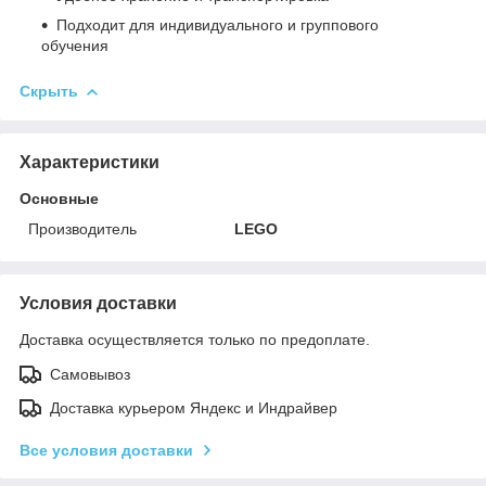
Подходит для индивидуального и группового
обучения
Скрыть
Характеристики
Основные
Производитель
LEGO
Условия доставки
Доставка осуществляется только по предоплате.
Самовывоз
Доставка курьером Яндекс и Индрайвер
Все условия доставки