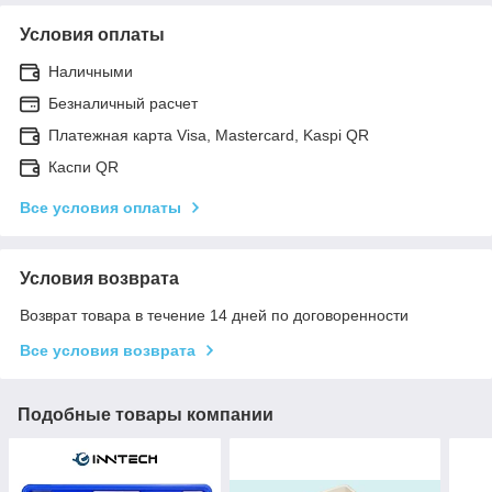
Условия оплаты
Наличными
Безналичный расчет
Платежная карта Visa, Mastercard, Kaspi QR
Каспи QR
Все условия оплаты
Условия возврата
Возврат товара в течение 14 дней по договоренности
Все условия возврата
Подобные товары компании