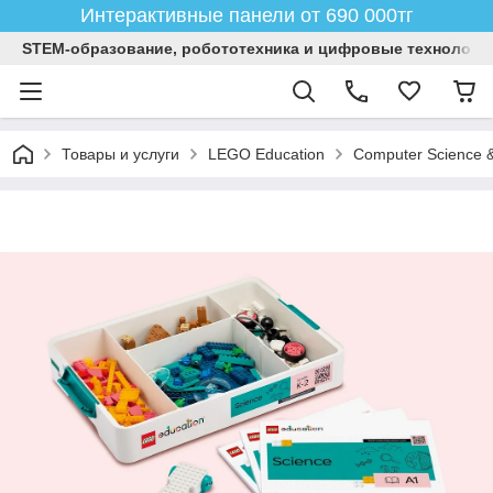
Интерактивные панели от 690 000тг
STEM-образование, робототехника и цифровые технологи
Товары и услуги
LEGO Education
Computer Science &