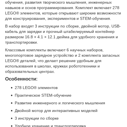
обучения, развития творческого мышления, инженерных
навыков и основ программирования. Комплект включает 278
LEGO® элементов, которые открывают широкие возможности
для конструирования, экспериментов и STEM-обучения.
В набор входят 3 инструкции по сборке, двойной мотор, USB-
кабель для зарядки и прочный штабелируемый контейнер
размером 16.8 × 4.1 × 12.1 дюйма для удобного хранения и
транспортировки.
Классовые комплекты включают 6 научных наборов,
многопортовое зарядное устройство и 2 комплекта запасных
LEGO® деталей, что делает решение удобным для
использования в школах, кружках робототехники и
образовательных центрах.
Особенности:
278 LEGO® элементов
Практическое STEM-обучение
Развитие инженерного и логического мышления
Двойной мотор для интерактивных моделей
3 инструкции по сборке
Удобное хранение и транспортировка