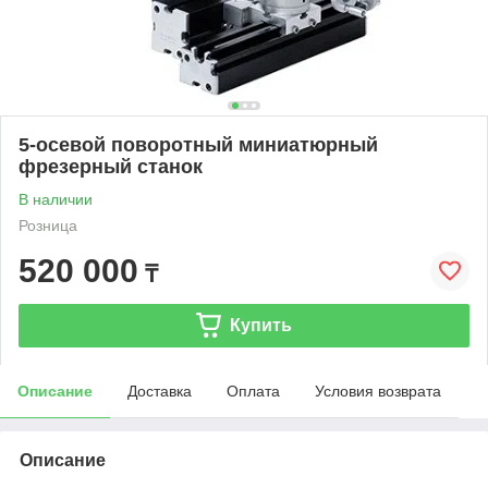
5-осевой поворотный миниатюрный
фрезерный станок
В наличии
Розница
520 000
₸
Купить
Описание
Доставка
Оплата
Условия возврата
Описание