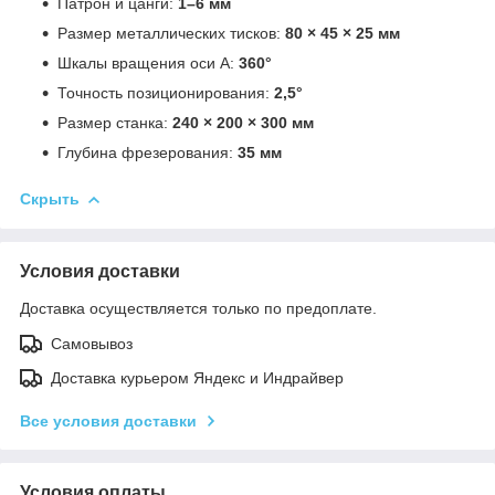
Патрон и цанги:
1–6 мм
Размер металлических тисков:
80 × 45 × 25 мм
Шкалы вращения оси A:
360°
Точность позиционирования:
2,5°
Размер станка:
240 × 200 × 300 мм
Глубина фрезерования:
35 мм
Скрыть
Условия доставки
Доставка осуществляется только по предоплате.
Самовывоз
Доставка курьером Яндекс и Индрайвер
Все условия доставки
Условия оплаты