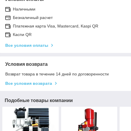
Наличными
Безналичный расчет
Платежная карта Visa, Mastercard, Kaspi QR
Каспи QR
Все условия оплаты
Условия возврата
Возврат товара в течение 14 дней по договоренности
Все условия возврата
Подобные товары компании