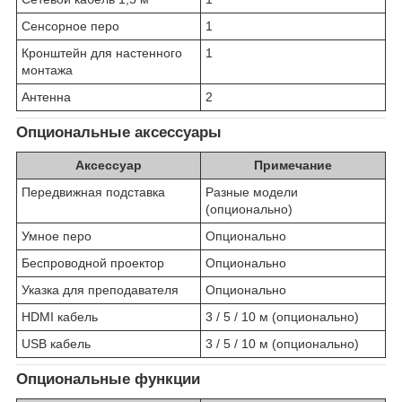
Сенсорное перо
1
Кронштейн для настенного
1
монтажа
Антенна
2
Опциональные аксессуары
Аксессуар
Примечание
Передвижная подставка
Разные модели
(опционально)
Умное перо
Опционально
Беспроводной проектор
Опционально
Указка для преподавателя
Опционально
HDMI кабель
3 / 5 / 10 м (опционально)
USB кабель
3 / 5 / 10 м (опционально)
Опциональные функции