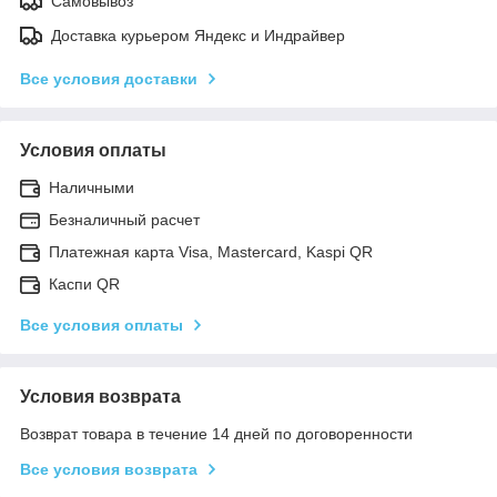
Самовывоз
Доставка курьером Яндекс и Индрайвер
Все условия доставки
Условия оплаты
Наличными
Безналичный расчет
Платежная карта Visa, Mastercard, Kaspi QR
Каспи QR
Все условия оплаты
Условия возврата
Возврат товара в течение 14 дней по договоренности
Все условия возврата