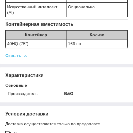
Искусственный интеллект
Опционально
(AI)
Контейнерная вместимость
Контейнер
Кол-во
40HQ (75")
166 шт
Скрыть
Характеристики
Основные
Производитель
B&G
Условия доставки
Доставка осуществляется только по предоплате.