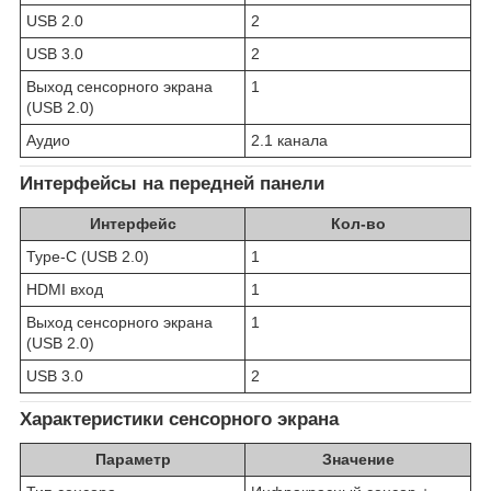
USB 2.0
2
USB 3.0
2
Выход сенсорного экрана
1
(USB 2.0)
Аудио
2.1 канала
Интерфейсы на передней панели
Интерфейс
Кол-во
Type-C (USB 2.0)
1
HDMI вход
1
Выход сенсорного экрана
1
(USB 2.0)
USB 3.0
2
Характеристики сенсорного экрана
Параметр
Значение