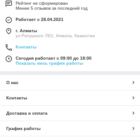
Рейтинг не сформирован
Менее 5 отзывов за последний год
Работает с 28.04.2021
г. Алматы
ул.Ратушного 78/1, Алматы, Казахстан
Контакты
Сегодня работает с 09:00 до 18:00
Показать весь график работы
О нас
Контакты
Доставка и оплата
График работы