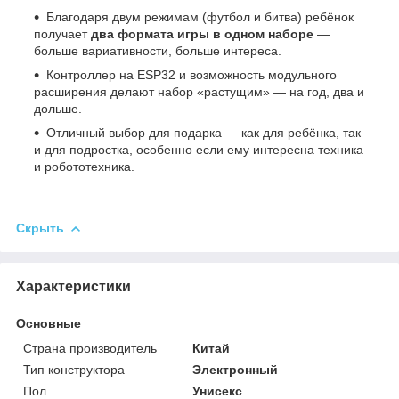
Благодаря двум режимам (футбол и битва) ребёнок
получает
два формата игры в одном наборе
—
больше вариативности, больше интереса.
Контроллер на ESP32 и возможность модульного
расширения делают набор «растущим» — на год, два и
дольше.
Отличный выбор для подарка — как для ребёнка, так
и для подростка, особенно если ему интересна техника
и робототехника.
Скрыть
Характеристики
Основные
Страна производитель
Китай
Тип конструктора
Электронный
Пол
Унисекс