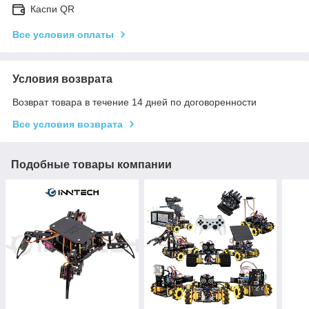
Каспи QR
Все условия оплаты
Условия возврата
Возврат товара в течение 14 дней по договоренности
Все условия возврата
Подобные товары компании