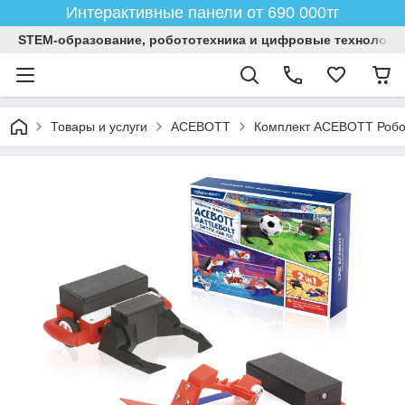
Интерактивные панели от 690 000тг
STEM-образование, робототехника и цифровые технологи
Товары и услуги
ACEBOTT
Комплект ACEBOTT Робот-