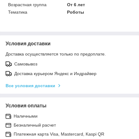
Возрастная группа
От 6 лет
Тематика
Роботы
Условия доставки
Доставка осуществляется только по предоплате.
Самовывоз
Доставка курьером Яндекс и Индрайвер
Все условия доставки
Условия оплаты
Наличными
Безналичный расчет
Платежная карта Visa, Mastercard, Kaspi QR