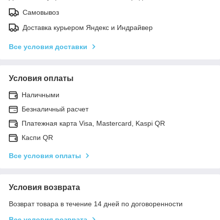
Самовывоз
Доставка курьером Яндекс и Индрайвер
Все условия доставки
Условия оплаты
Наличными
Безналичный расчет
Платежная карта Visa, Mastercard, Kaspi QR
Каспи QR
Все условия оплаты
Условия возврата
Возврат товара в течение 14 дней по договоренности
Все условия возврата