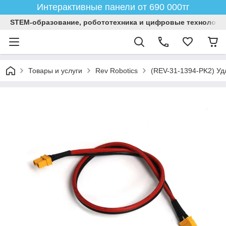
Интерактивные панели от 690 000тг
STEM-образование, робототехника и цифровые технологи
Товары и услуги
Rev Robotics
(REV-31-1394-PK2) Уд