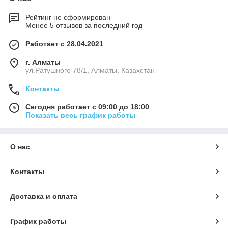
Рейтинг не сформирован
Менее 5 отзывов за последний год
Работает с 28.04.2021
г. Алматы
ул.Ратушного 78/1, Алматы, Казахстан
Контакты
Сегодня работает с 09:00 до 18:00
Показать весь график работы
О нас
Контакты
Доставка и оплата
График работы