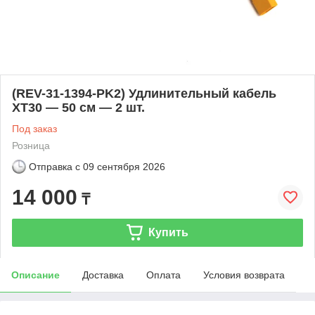
(REV-31-1394-PK2) Удлинительный кабель
XT30 — 50 см — 2 шт.
Под заказ
Розница
Отправка с
09 сентября 2026
14 000
₸
Купить
Описание
Доставка
Оплата
Условия возврата