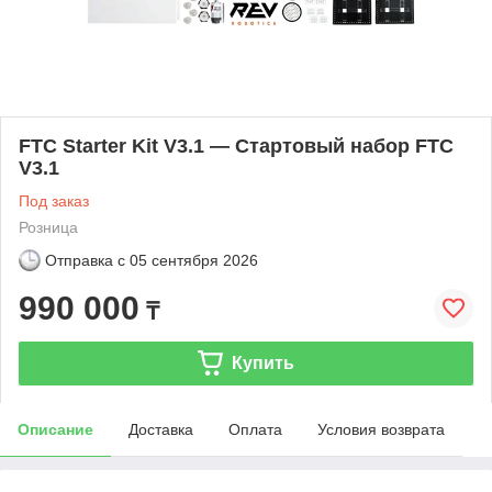
FTC Starter Kit V3.1 — Стартовый набор FTC
V3.1
Под заказ
Розница
Отправка с
05 сентября 2026
990 000
₸
Купить
Описание
Доставка
Оплата
Условия возврата