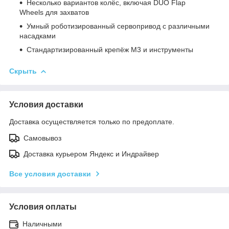
Несколько вариантов колёс, включая DUO Flap
Wheels для захватов
Умный роботизированный сервопривод с различными
насадками
Стандартизированный крепёж M3 и инструменты
Скрыть
Условия доставки
Доставка осуществляется только по предоплате.
Самовывоз
Доставка курьером Яндекс и Индрайвер
Все условия доставки
Условия оплаты
Наличными