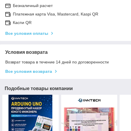
Безналичный расчет
Платежная карта Visa, Mastercard, Kaspi QR
Каспи QR
Все условия оплаты
Условия возврата
Возврат товара в течение 14 дней по договоренности
Все условия возврата
Подобные товары компании