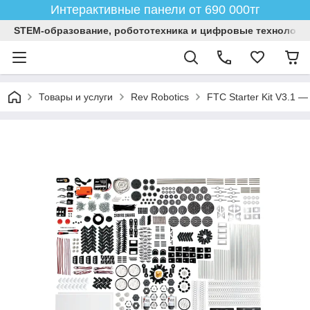
Интерактивные панели от 690 000тг
STEM-образование, робототехника и цифровые технологи
Товары и услуги
Rev Robotics
FTC Starter Kit V3.1 