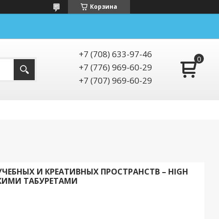
Корзина
+7 (708) 633-97-46
+7 (776) 969-60-29
+7 (707) 969-60-29
ЧЕБНЫХ И КРЕАТИВНЫХ ПРОСТРАНСТВ – HIGH
ЯГКИМИ ТАБУРЕТАМИ