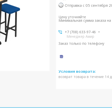
Отправка с 05 сентября 2
Цену уточняйте
Минимальная сумма заказа на 
+7 (708) 633-97-46
Менеджер Амир
Заказ только по телефону
возврат товара в течение 14 