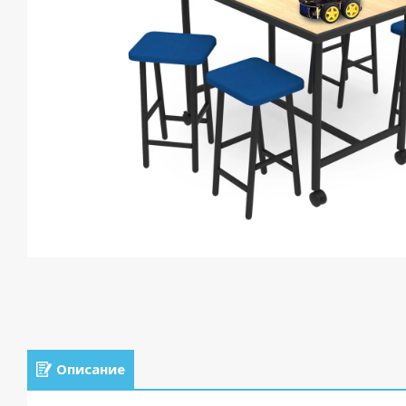
Описание