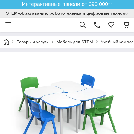
Интерактивные панели от 690 000тг
STEM-образование, робототехника и цифровые технологи
Товары и услуги
Мебель для STEM
Учебный комплек