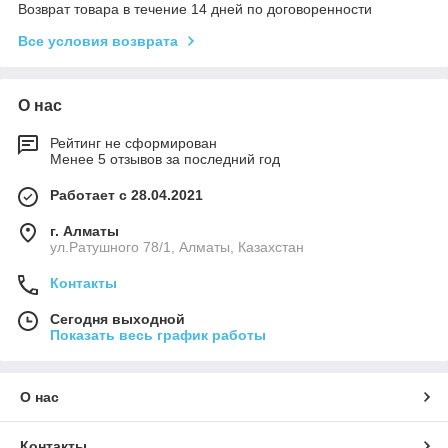
Возврат товара в течение 14 дней по договоренности
Все условия возврата
О нас
Рейтинг не сформирован
Менее 5 отзывов за последний год
Работает с 28.04.2021
г. Алматы
ул.Ратушного 78/1, Алматы, Казахстан
Контакты
Сегодня выходной
Показать весь график работы
О нас
Контакты