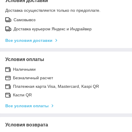
Условия доставки
Доставка осуществляется только по предоплате.
Самовывоз
Доставка курьером Яндекс и Индрайвер
Все условия доставки
Условия оплаты
Наличными
Безналичный расчет
Платежная карта Visa, Mastercard, Kaspi QR
Каспи QR
Все условия оплаты
Условия возврата