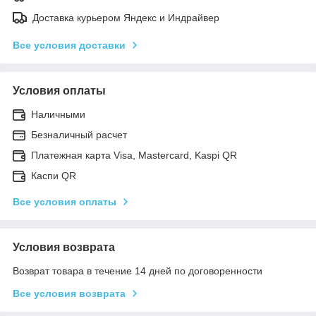
Доставка курьером Яндекс и Индрайвер
Все условия доставки
Условия оплаты
Наличными
Безналичный расчет
Платежная карта Visa, Mastercard, Kaspi QR
Каспи QR
Все условия оплаты
Условия возврата
Возврат товара в течение 14 дней по договоренности
Все условия возврата