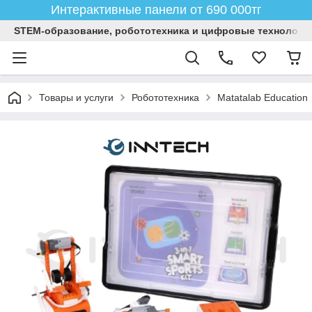
Интерактивные панели от 690 000тг
STEM-образование, робототехника и цифровые технологи
Товары и услуги
Робототехника
Matatalab Education