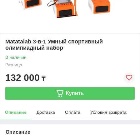
Matatalab 3-в-1 Умный спортивный
олимпиадный набор
В наличии
Розница
132 000
₸
Купить
Описание
Доставка
Оплата
Условия возврата
Описание