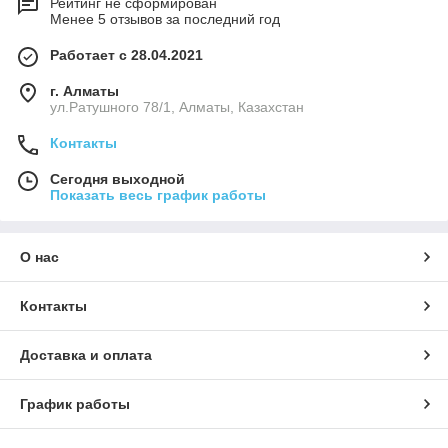
Рейтинг не сформирован
Менее 5 отзывов за последний год
Работает с 28.04.2021
г. Алматы
ул.Ратушного 78/1, Алматы, Казахстан
Контакты
Сегодня выходной
Показать весь график работы
О нас
Контакты
Доставка и оплата
График работы