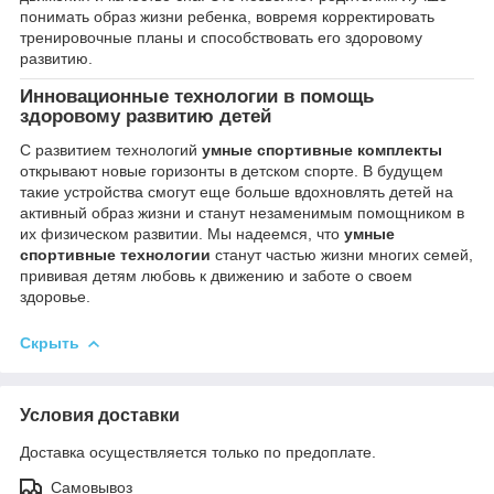
понимать образ жизни ребенка, вовремя корректировать
тренировочные планы и способствовать его здоровому
развитию.
Инновационные технологии в помощь
здоровому развитию детей
С развитием технологий
умные спортивные комплекты
открывают новые горизонты в детском спорте. В будущем
такие устройства смогут еще больше вдохновлять детей на
активный образ жизни и станут незаменимым помощником в
их физическом развитии. Мы надеемся, что
умные
спортивные технологии
станут частью жизни многих семей,
прививая детям любовь к движению и заботе о своем
здоровье.
Скрыть
Условия доставки
Доставка осуществляется только по предоплате.
Самовывоз