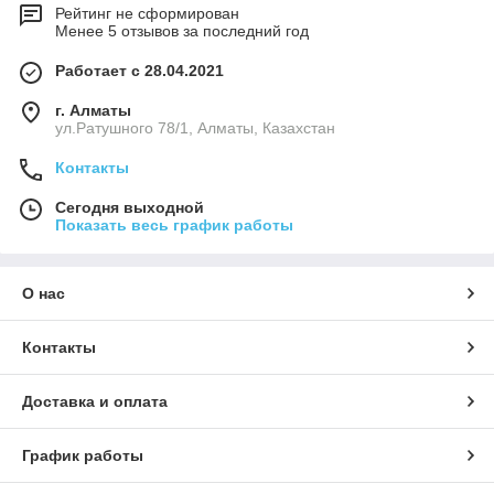
Рейтинг не сформирован
Менее 5 отзывов за последний год
Работает с 28.04.2021
г. Алматы
ул.Ратушного 78/1, Алматы, Казахстан
Контакты
Сегодня выходной
Показать весь график работы
О нас
Контакты
Доставка и оплата
График работы