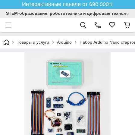
Интерактивные панели от 690 000тг
STEM-образование, робототехника и цифровые технологи
Товары и услуги
Arduino
Набор Arduino Nano старто