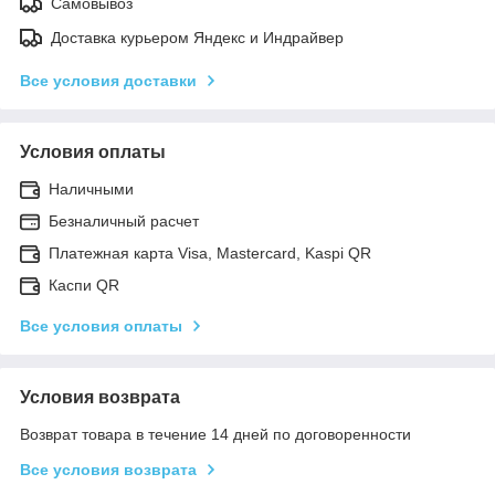
Самовывоз
Доставка курьером Яндекс и Индрайвер
Все условия доставки
Условия оплаты
Наличными
Безналичный расчет
Платежная карта Visa, Mastercard, Kaspi QR
Каспи QR
Все условия оплаты
Условия возврата
Возврат товара в течение 14 дней по договоренности
Все условия возврата