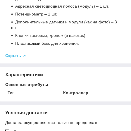
Адресная светодиодная полоса (модуль) – 1 шт.
Потенциометр – 1 шт.
Дополнительные датчики и модули (как на фото) – 3
шт.
Кнопки тактовые, крепеж (в пакетах).
Пластиковый бокс для хранения.
Скрыть
Характеристики
Основные атрибуты
Тип
Контроллер
Условия доставки
Доставка осуществляется только по предоплате.