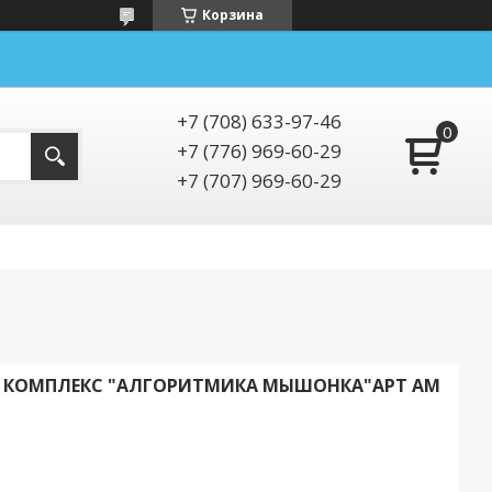
Корзина
+7 (708) 633-97-46
+7 (776) 969-60-29
+7 (707) 969-60-29
 КОМПЛЕКС "АЛГОРИТМИКА МЫШОНКА"АРТ АМ