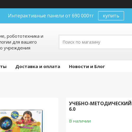
Интерактивные панели от 690 000тг
купить
е, робототехника и
огии для вашего
го учреждения
кты
Доставка и оплата
Новости и Блог
УЧЕБНО-МЕТОДИЧЕСКИЙ
6.0
В наличии