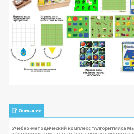
Описание
Учебно-методический комплекс "Алгоритмика Мы