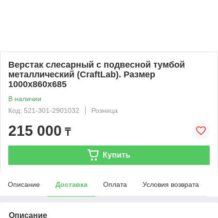
Верстак слесарный с подвесной тумбой
металлический (CraftLab). Размер
1000х860х685
В наличии
Код: 521-301-2901032
Розница
215 000
₸
Купить
Описание
Доставка
Оплата
Условия возврата
Описание