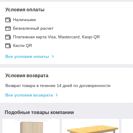
Условия оплаты
Наличными
Безналичный расчет
Платежная карта Visa, Mastercard, Kaspi QR
Каспи QR
Все условия оплаты
Условия возврата
Возврат товара в течение 14 дней по договоренности
Все условия возврата
Подобные товары компании