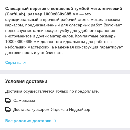
Слесарный верстак с подвесной тумбой металлический
(CraftLab), размер 1000х860х685 мм
— это
функциональный и прочный рабочий стол с металлическим
каркасом, предназначенный для слесарных работ. Включает
подвесную металлическую тумбу для удобного хранения
инструментов и других материалов. Компактные размеры
1000х860х685 мм делают его идеальным для работы в
небольших мастерских, а надежная конструкция гарантирует
долговечность и устойчивость.
Скрыть
Условия доставки
Доставка осуществляется только по предоплате.
Самовывоз
Доставка курьером Яндекс и Индрайвер
Все условия доставки