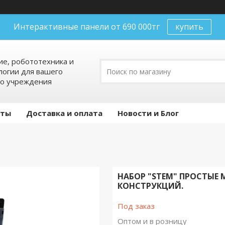
Интерактивные панели от 690 000тг
купить
е, робототехника и
огии для вашего
го учреждения
кты
Доставка и оплата
Новости и Блог
НАБОР "STEM" ПРОСТЫЕ 
КОНСТРУКЦИЙ.
Под заказ
Оптом и в розницу