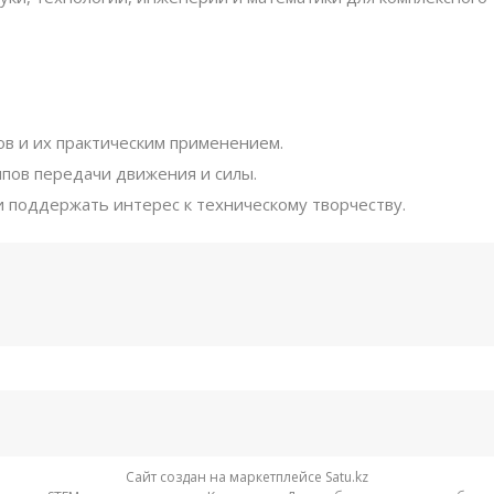
ов и их практическим применением.
ипов передачи движения и силы.
 поддержать интерес к техническому творчеству.
Сайт создан на маркетплейсе
Satu.kz