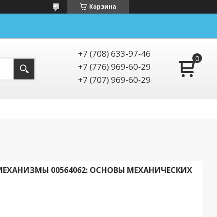
Корзина
+7 (708) 633-97-46
+7 (776) 969-60-29
+7 (707) 969-60-29
МЕХАНИЗМЫ 00564062: ОСНОВЫ МЕХАНИЧЕСКИХ