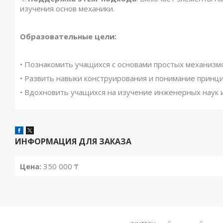
изучения основ механики.
Образовательные цели:
• Познакомить учащихся с основами простых механизм
• Развить навыки конструирования и понимание принц
• Вдохновить учащихся на изучение инженерных наук и
ИНФОРМАЦИЯ ДЛЯ ЗАКАЗА
Цена:
350 000 ₸