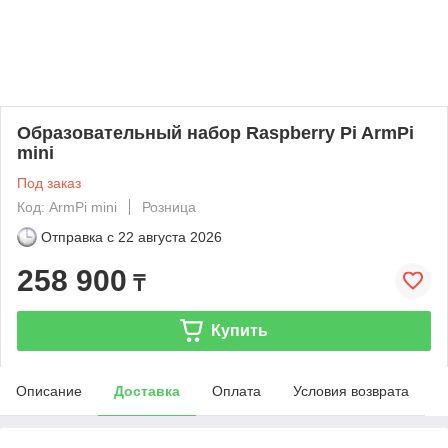
Образовательный набор Raspberry Pi ArmPi
mini
Под заказ
Код: ArmPi mini
Розница
Отправка с
22 августа 2026
258 900
₸
Купить
Описание
Доставка
Оплата
Условия возврата