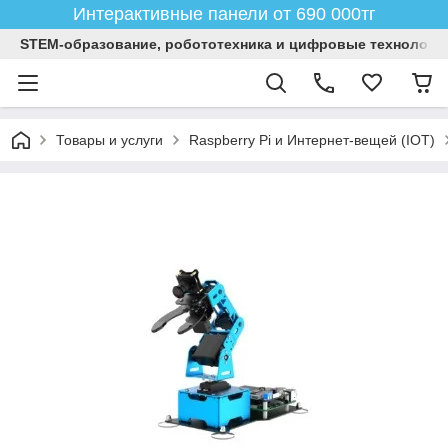
Интерактивные панели от 690 000тг
STEM-образование, робототехника и цифровые технологи
Товары и услуги
Raspberry Pi и Интернет-вещей (IOT)