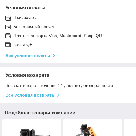
Условия оплаты
Наличными
Безналичный расчет
Платежная карта Visa, Mastercard, Kaspi QR
Каспи QR
Все условия оплаты
Условия возврата
Возврат товара в течение 14 дней по договоренности
Все условия возврата
Подобные товары компании