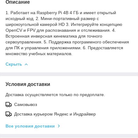
Описание
1. Работает на Raspberry Pi 4B 4 ГБ и имеет открытый
исходный код. 2. Мини-портативный размер с
широкоугольной камерой HD 3. Интегрируйте концепцию
OpenCV и FPV для распознавания и отслеживания. 4.
Встроенная инверсная кинематика для точного
сервоуправления. 5. Поддержка программного обеспечения
для ПК и управления приложениями. 6. Предоставляется
множество учебных материалов.
Скрыть
Условия доставки
Доставка осуществляется только по предоплате.
Самовывоз
Доставка курьером Яндекс и Индрайвер
Все условия доставки