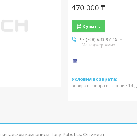
470 000 ₸
Купить
+7 (708) 633-97-46
Менеджер Амир
возврат товара в течение 14 
китайской компанией Tony Robotics. Он имеет