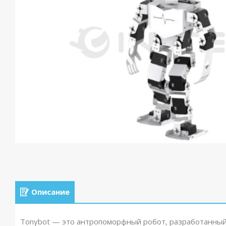
Описание
Tonybot — это антропоморфный робот, разработанный 