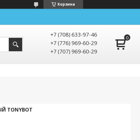
Корзина
+7 (708) 633-97-46
+7 (776) 969-60-29
+7 (707) 969-60-29
ЫЙ TONYBOT