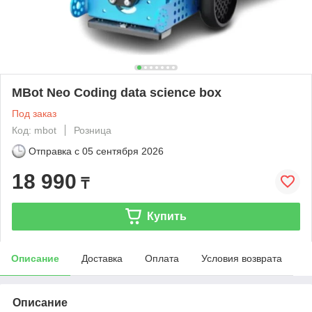
MBot Neo Coding data science box
Под заказ
Код: mbot
Розница
Отправка с
05 сентября 2026
18 990
₸
Купить
Описание
Доставка
Оплата
Условия возврата
Описание