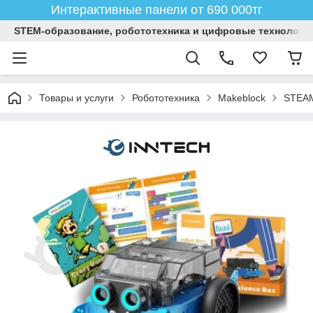
Интерактивные панели от 690 000тг
STEM-образование, робототехника и цифровые технологи
Товары и услуги
Робототехника
Makeblock
STEA