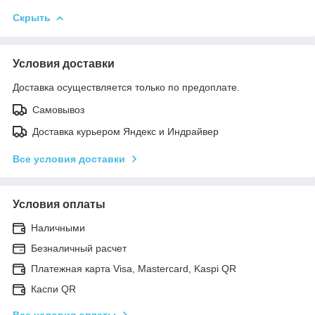
Скрыть
Условия доставки
Доставка осуществляется только по предоплате.
Самовывоз
Доставка курьером Яндекс и Индрайвер
Все условия доставки
Условия оплаты
Наличными
Безналичный расчет
Платежная карта Visa, Mastercard, Kaspi QR
Каспи QR
Все условия оплаты