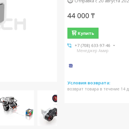
Отправка с 20 августа 20
44 000 ₸
Купить
+7 (708) 633-97-46
Менеджер Амир
возврат товара в течение 14 