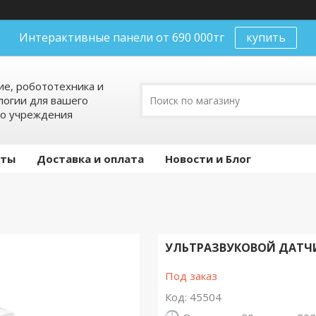
Интерактивные панели от 690 000тг
купить
е, робототехника и
огии для вашего
го учреждения
кты
Доставка и оплата
Новости и Блог
УЛЬТРАЗВУКОВОЙ ДАТЧИ
Под заказ
Код:
45504