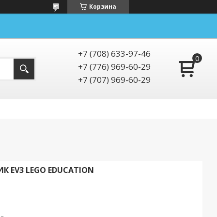
Корзина
+7 (708) 633-97-46
+7 (776) 969-60-29
+7 (707) 969-60-29
К EV3 LEGO EDUCATION