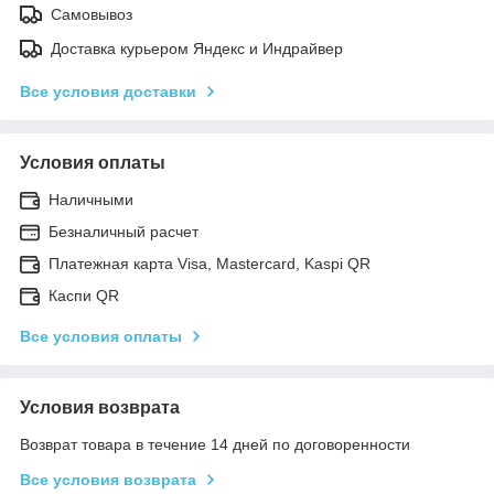
Самовывоз
Доставка курьером Яндекс и Индрайвер
Все условия доставки
Условия оплаты
Наличными
Безналичный расчет
Платежная карта Visa, Mastercard, Kaspi QR
Каспи QR
Все условия оплаты
Условия возврата
Возврат товара в течение 14 дней по договоренности
Все условия возврата