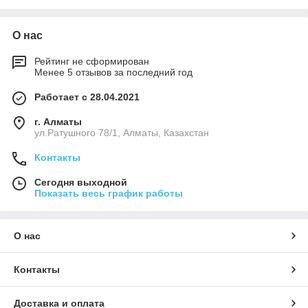
О нас
Рейтинг не сформирован
Менее 5 отзывов за последний год
Работает с 28.04.2021
г. Алматы
ул.Ратушного 78/1, Алматы, Казахстан
Контакты
Сегодня выходной
Показать весь график работы
О нас
Контакты
Доставка и оплата