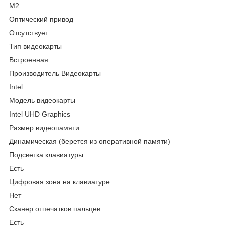
M2
Оптический привод
Отсутствует
Тип видеокарты
Встроенная
Производитель Видеокарты
Intel
Модель видеокарты
Intel UHD Graphics
Размер видеопамяти
Динамическая (берется из оперативной памяти)
Подсветка клавиатуры
Есть
Цифровая зона на клавиатуре
Нет
Сканер отпечатков пальцев
Есть