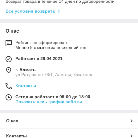
Возврат товара в течение 14 дней по договоренности
Все условия возврата
О нас
Рейтинг не сформирован
Менее 5 отзывов за последний год
Работает с 28.04.2021
г. Алматы
ул.Ратушного 78/1, Алматы, Казахстан
Контакты
Сегодня работает с 09:00 до 18:00
Показать весь график работы
О нас
Контакты