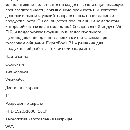
корпоративных пользователей модель, сочетающая высокую
производительность, повышенную прочность и множество
дополнительных функций, направленных на повышение
продуктивности. Он оснащается полноценным комплектом
интерфейсов, включая скоростной беспроводной модуль Wi-
Fi 6, и поддерживает функцию интеллектуального
шумоподавления для повышения качества связи при
голосовом общении. ExpertBook B1 – решение для
продуктивной работы. Технические параметры
Назначение
Офисный
Тип корпуса
Ультрабук
Диагональ экрана
14
Разрешение экрана
FHD 1920x1080 (16:9)
Технология изготовления матрицы
WVA