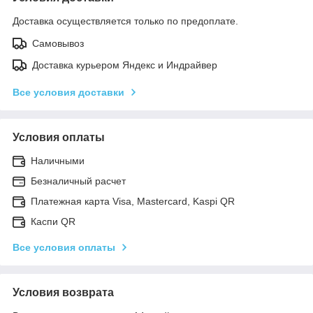
Доставка осуществляется только по предоплате.
Самовывоз
Доставка курьером Яндекс и Индрайвер
Все условия доставки
Условия оплаты
Наличными
Безналичный расчет
Платежная карта Visa, Mastercard, Kaspi QR
Каспи QR
Все условия оплаты
Условия возврата