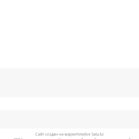
Сайт создан на маркетплейсе
Satu.kz