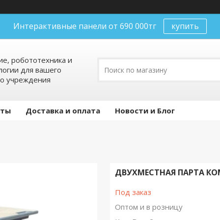
Интерактивные панели от 690 000тг
купить
е, робототехника и
огии для вашего
го учреждения
кты
Доставка и оплата
Новости и Блог
ДВУХМЕСТНАЯ ПАРТА КОМ
Под заказ
Оптом и в розницу