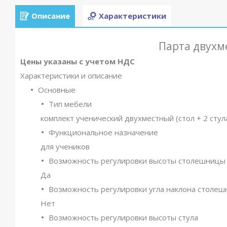
Описание
Характеристики
Парта двухм
Цены указаны с учетом НДС
Характеристики и описание
Основные
Тип мебели
комплект ученический двухместный (стол + 2 стул
Функциональное назначение
для учеников
Возможность регулировки высоты столешницы
Да
Возможность регулировки угла наклона столе
Нет
Возможность регулировки высоты стула