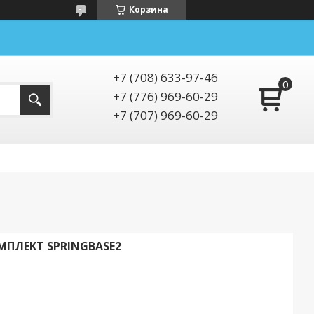
Корзина
+7 (708) 633-97-46
+7 (776) 969-60-29
+7 (707) 969-60-29
ПЛЕКТ SPRINGBASE2