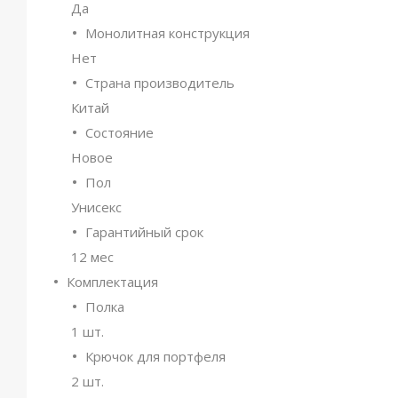
Да
Монолитная конструкция
Нет
Страна производитель
Китай
Состояние
Новое
Пол
Унисекс
Гарантийный срок
12 мес
Комплектация
Полка
1 шт.
Крючок для портфеля
2 шт.