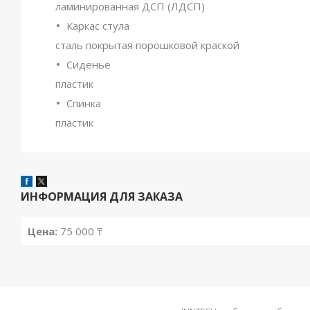
ламинированная ДСП (ЛДСП)
Каркас стула
сталь покрытая порошковой краской
Сиденье
пластик
Спинка
пластик
ИНФОРМАЦИЯ ДЛЯ ЗАКАЗА
Цена:
75 000 ₸