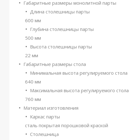
Габаритные размеры монолитной парты
Длина столешницы парты
600 мм
Глубина столешницы парты
500 мм
Высота столешницы парты
22 мм
Габаритные размеры стола
Минимальная высота регулируемого стола
640 мм
Максимальная высота регулируемого стола
760 мм
Материал изготовления
Каркас парты
сталь покрытая порошковой краской
Столешница