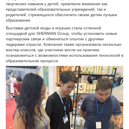
творческих навыков у детей, привлекли внимание как
представителей образовательных учреждений, так и
родителей, стремящихся обеспечить своим детям лучшее
образование.
Выставка детской моды и игрушек стала отличной
площадкой для SHERMAN Group, чтобы установить новые
партнерские связи и обменяться опытом с другими
лидерами отрасли. Компания также организовала несколько
мастер-классов, где участники могли на практике
познакомиться с возможностями использования технологий в
образовательном процессе.