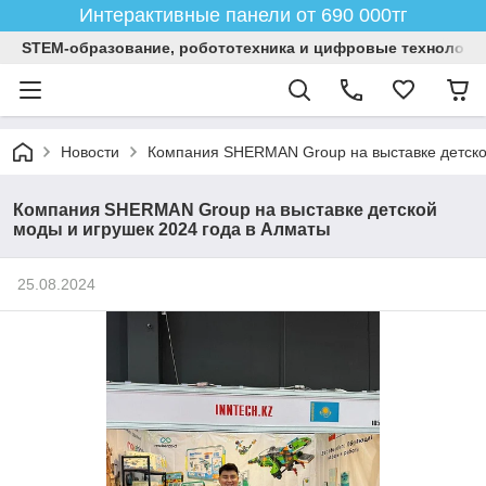
Интерактивные панели от 690 000тг
STEM-образование, робототехника и цифровые технологи
Новости
Компания SHERMAN Group на выставке детско
Компания SHERMAN Group на выставке детской
моды и игрушек 2024 года в Алматы
25.08.2024