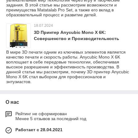
задания. В этой статье мы рассмотрим возможности и
преимущества Matatalab Pro Set, а также его вклад в
образовательный процесс и развитие детей.
18.07.2024
3D Принтер Anycubic Mono X 6K:
Совершенство и Производительность
В мире 3D печати одним из ключевых элементов является
качество печати и скорость работы. Anycubic Mono X 6K
воплощает в себе передовые технологии, обеспечивая
высокое разрешение и эффективность производства. В
данной статье мы рассмотрим, почему 3D принтер Anycubic
Mono X 6K стал выбором для профессионалов и
энтузиастов.
О нас
Рейтинг не сформирован
Менее 5 отзывов за последний год
Работает с 28.04.2021