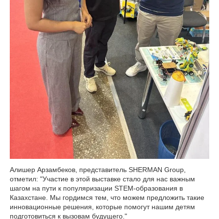
Алишер Арзамбеков, представитель SHERMAN Group,
отметил: "Участие в этой выставке стало для нас важным
шагом на пути к популяризации STEM-образования в
Казахстане. Мы гордимся тем, что можем предложить такие
инновационные решения, которые помогут нашим детям
подготовиться к вызовам будущего."